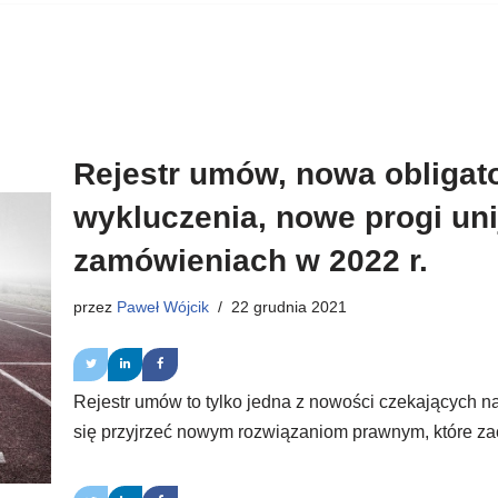
Rejestr umów, nowa obligat
wykluczenia, nowe progi un
zamówieniach w 2022 r.
przez
Paweł Wójcik
22 grudnia 2021
Rejestr umów to tylko jedna z nowości czekających 
się przyjrzeć nowym rozwiązaniom prawnym, które