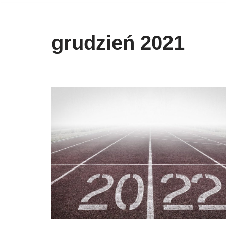
grudzień 2021