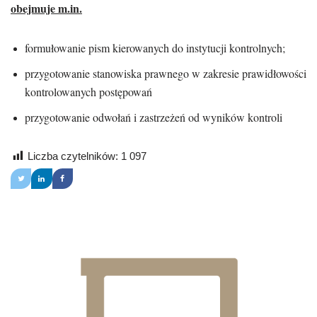
obejmuje m.in.
formułowanie pism kierowanych do instytucji kontrolnych;
przygotowanie stanowiska prawnego w zakresie prawidłowości
kontrolowanych postępowań
przygotowanie odwołań i zastrzeżeń od wyników kontroli
Liczba czytelników:
1 097