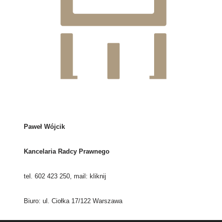
Paweł Wójcik
Kancelaria Radcy Prawnego
tel. 602 423 250, mail:
kliknij
Biuro: ul. Ciołka 17/122 Warszawa