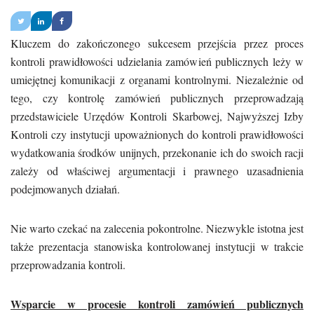
Kluczem do zakończonego sukcesem przejścia przez proces
kontroli prawidłowości udzielania zamówień publicznych leży w
umiejętnej komunikacji z organami kontrolnymi. Niezależnie od
tego, czy kontrolę zamówień publicznych przeprowadzają
przedstawiciele Urzędów Kontroli Skarbowej, Najwyższej Izby
Kontroli czy instytucji upoważnionych do kontroli prawidłowości
wydatkowania środków unijnych, przekonanie ich do swoich racji
zależy od właściwej argumentacji i prawnego uzasadnienia
podejmowanych działań.
Nie warto czekać na zalecenia pokontrolne. Niezwykle istotna jest
także prezentacja stanowiska kontrolowanej instytucji w trakcie
przeprowadzania kontroli.
Wsparcie w procesie kontroli zamówień publicznych