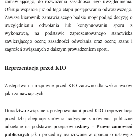
zamawiającego, do rozważenia zasadności jego uwzględnienia.
Oferuję wsparcie już od tego etapu postępowania odwoławczego.
Zawsze kierownik zamawiającego będzie mógł podjąć decyzję o
uwzględnieniu odwołania lub kontynuowaniu sporu z
wykonawcą, na podstawie zaprezentowanego stanowiska
zawierającego ocenę zasadności odwołania oraz ocenę szans i
zagrożeń związanych z dalszym prowadzeniem sporu.
Reprezentacja przed KIO
Zastępstwo na rozprawie przed KIO zarówno dla wykonawców
jak i zamawiających.
Doradztwo związane z postępowaniami przed KIO i reprezentacja
przed Izbą obejmuje zarówno tradycyjne zamówienia publiczne
ustawy – Prawo zamówień
udzielane na podstawie przepisów
publicznych
jak i procedury realizowane w oparciu o ustawę z