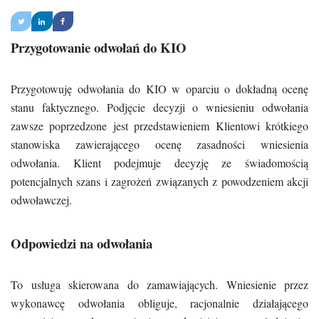
Przygotowanie odwołań do KIO
Przygotowuję odwołania do KIO w oparciu o dokładną ocenę
stanu faktycznego. Podjęcie decyzji o wniesieniu odwołania
zawsze poprzedzone jest przedstawieniem Klientowi krótkiego
stanowiska zawierającego ocenę zasadności wniesienia
odwołania. Klient podejmuje decyzję ze świadomością
potencjalnych szans i zagrożeń związanych z powodzeniem akcji
odwoławczej.
Odpowiedzi na odwołania
To usługa skierowana do zamawiających. Wniesienie przez
wykonawcę odwołania obliguje, racjonalnie działającego