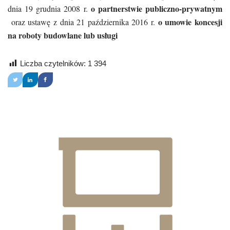
o partnerstwie publiczno-prywatnym
dnia 19 grudnia 2008 r.
o umowie koncesji
oraz ustawę z dnia 21 października 2016 r.
na roboty budowlane lub usługi
Liczba czytelników:
1 394